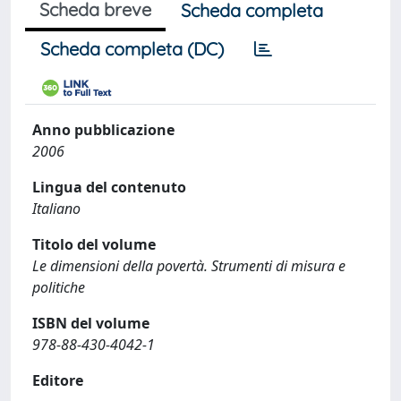
Scheda breve
Scheda completa
Scheda completa (DC)
Anno pubblicazione
2006
Lingua del contenuto
Italiano
Titolo del volume
Le dimensioni della povertà. Strumenti di misura e
politiche
ISBN del volume
978-88-430-4042-1
Editore