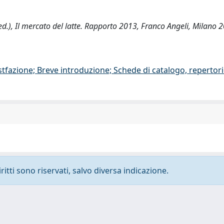
 R. (ed.), Il mercato del latte. Rapporto 2013, Franco Angeli, Milano
stfazione; Breve introduzione; Schede di catalogo, repertor
ritti sono riservati, salvo diversa indicazione.