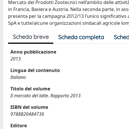
Mercato dei Prodotti Zootecnici nell’ambito delle attivi
in Francia, Baviera e Austria. Nella seconda parte, in a
presenta per la campagna 2012/13 l’unico significativo a
SpA e tutte/alcune organizzazioni sindacali agricole lo
Scheda breve
Scheda completa
Sched
Anno pubblicazione
2013
Lingua del contenuto
Italiano
Titolo del volume
Il mercato del latte. Rapporto 2013
ISBN del volume
9788820484736
Editore