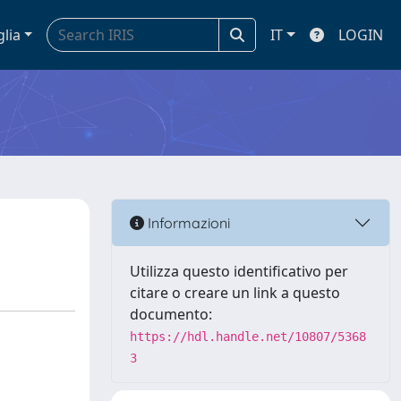
glia
IT
LOGIN
Informazioni
Utilizza questo identificativo per
citare o creare un link a questo
documento:
https://hdl.handle.net/10807/5368
3