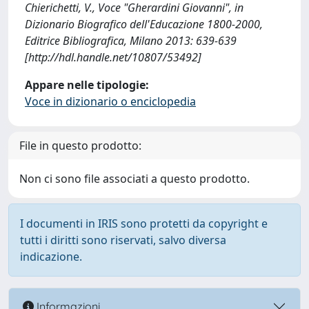
Chierichetti, V., Voce "Gherardini Giovanni", in
Dizionario Biografico dell'Educazione 1800-2000,
Editrice Bibliografica, Milano 2013: 639-639
[http://hdl.handle.net/10807/53492]
Appare nelle tipologie:
Voce in dizionario o enciclopedia
File in questo prodotto:
Non ci sono file associati a questo prodotto.
I documenti in IRIS sono protetti da copyright e
tutti i diritti sono riservati, salvo diversa
indicazione.
Informazioni