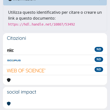
Utilizza questo identificativo per citare o creare un
link a questo documento:
https://hdl.handle.net/10807/53492
Citazioni
ND
ND
ND
social impact