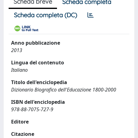
Scheda breve
Scheda completa
Scheda completa (DC)
Anno pubblicazione
2013
Lingua del contenuto
Italiano
Titolo dell'enciclopedia
Dizionario Biografico dell'Educazione 1800-2000
ISBN dell'enciclopedia
978-88-7075-727-9
Editore
Citazione