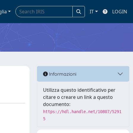
glia
IT
LOGIN
Informazioni
Utilizza questo identificativo per
citare o creare un link a questo
documento:
https://hdl.handle.net/10807/5291
5