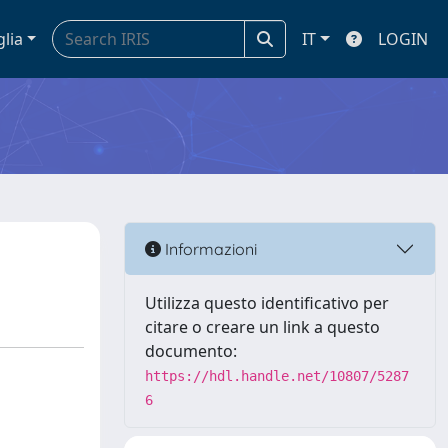
glia
IT
LOGIN
Informazioni
Utilizza questo identificativo per
citare o creare un link a questo
documento:
https://hdl.handle.net/10807/5287
6