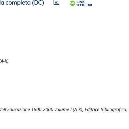
a completa (DC)
(A-K)
o dell'Educazione 1800-2000 volume I (A-K), Editrice Bibliografica,