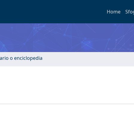
Home
Sfo
ario o enciclopedia