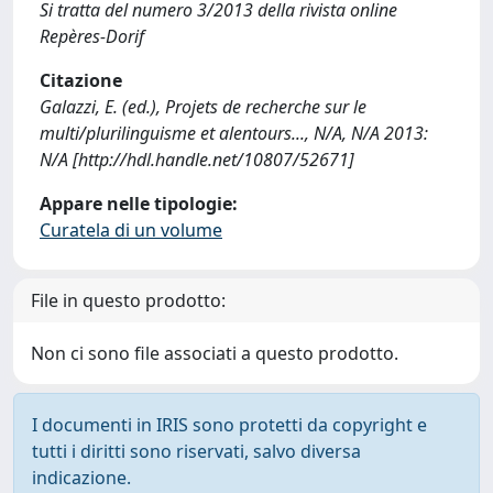
Si tratta del numero 3/2013 della rivista online
Repères-Dorif
Citazione
Galazzi, E. (ed.), Projets de recherche sur le
multi/plurilinguisme et alentours..., N/A, N/A 2013:
N/A [http://hdl.handle.net/10807/52671]
Appare nelle tipologie:
Curatela di un volume
File in questo prodotto:
Non ci sono file associati a questo prodotto.
I documenti in IRIS sono protetti da copyright e
tutti i diritti sono riservati, salvo diversa
indicazione.