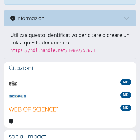
Informazioni
Utilizza questo identificativo per citare o creare un
link a questo documento:
https://hdl.handle.net/10807/52671
Citazioni
ND
ND
ND
social impact