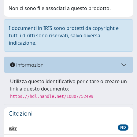
Non ci sono file associati a questo prodotto.
I documenti in IRIS sono protetti da copyright e
tutti i diritti sono riservati, salvo diversa
indicazione.
Informazioni
Utilizza questo identificativo per citare o creare un
link a questo documento:
https://hdl.handle.net/10807/52499
Citazioni
ND