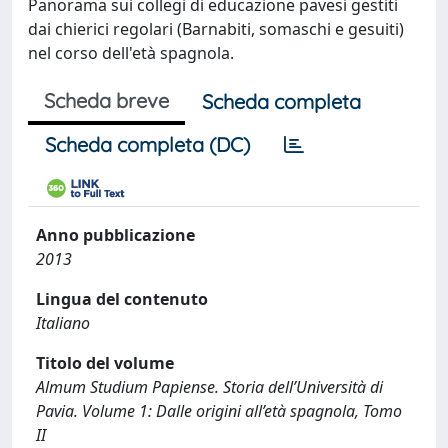
Panorama sui collegi di educazione pavesi gestiti
dai chierici regolari (Barnabiti, somaschi e gesuiti)
nel corso dell'età spagnola.
Scheda breve
Scheda completa
Scheda completa (DC)
Anno pubblicazione
2013
Lingua del contenuto
Italiano
Titolo del volume
Almum Studium Papiense. Storia dell’Università di
Pavia. Volume 1: Dalle origini all’età spagnola, Tomo
II