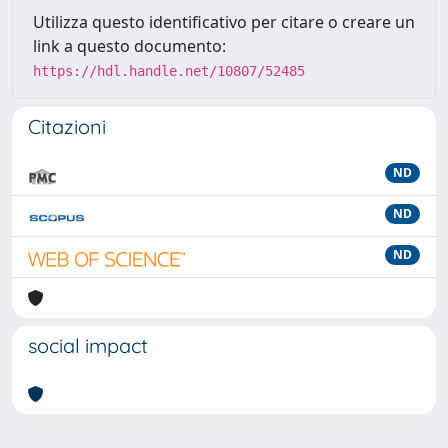
Utilizza questo identificativo per citare o creare un
link a questo documento:
https://hdl.handle.net/10807/52485
Citazioni
ND
ND
ND
social impact