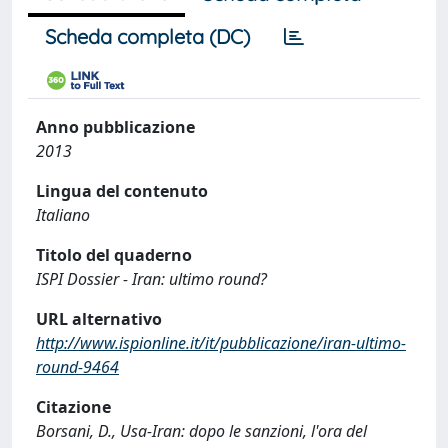
Scheda completa (DC)
Anno pubblicazione
2013
Lingua del contenuto
Italiano
Titolo del quaderno
ISPI Dossier - Iran: ultimo round?
URL alternativo
http://www.ispionline.it/it/pubblicazione/iran-ultimo-
round-9464
Citazione
Borsani, D., Usa-Iran: dopo le sanzioni, l'ora del