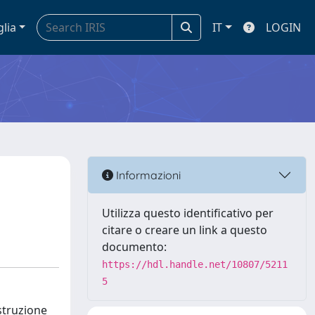
glia
IT
LOGIN
Informazioni
Utilizza questo identificativo per
citare o creare un link a questo
documento:
https://hdl.handle.net/10807/5211
5
struzione