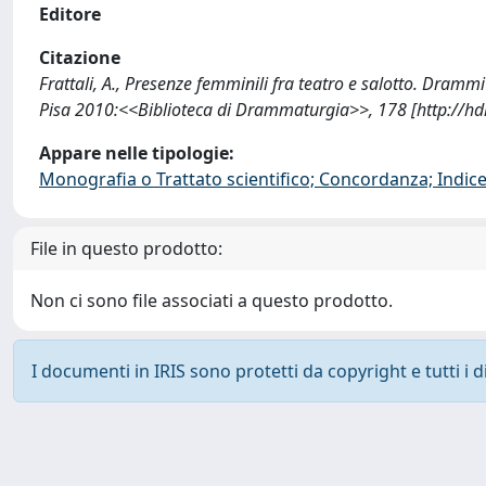
Editore
Citazione
Frattali, A., Presenze femminili fra teatro e salotto. Dram
Pisa 2010:<<Biblioteca di Drammaturgia>>, 178 [http://h
Appare nelle tipologie:
Monografia o Trattato scientifico; Concordanza; Indice;
File in questo prodotto:
Non ci sono file associati a questo prodotto.
I documenti in IRIS sono protetti da copyright e tutti i di