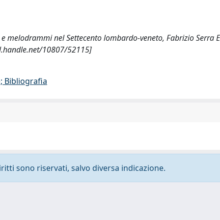
mi e melodrammi nel Settecento lombardo-veneto, Fabrizio Serra E
dl.handle.net/10807/52115]
 Bibliografia
ritti sono riservati, salvo diversa indicazione.