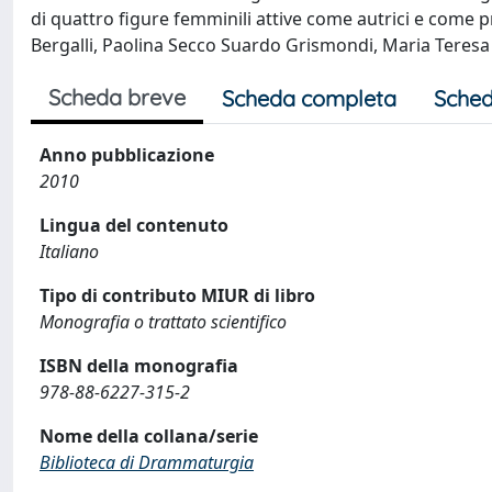
di quattro figure femminili attive come autrici e come p
Bergalli, Paolina Secco Suardo Grismondi, Maria Teres
Scheda breve
Scheda completa
Sched
Anno pubblicazione
2010
Lingua del contenuto
Italiano
Tipo di contributo MIUR di libro
Monografia o trattato scientifico
ISBN della monografia
978-88-6227-315-2
Nome della collana/serie
Biblioteca di Drammaturgia