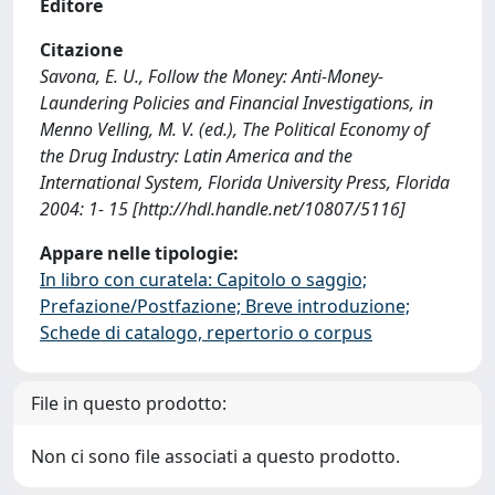
Editore
Citazione
Savona, E. U., Follow the Money: Anti-Money-
Laundering Policies and Financial Investigations, in
Menno Velling, M. V. (ed.), The Political Economy of
the Drug Industry: Latin America and the
International System, Florida University Press, Florida
2004: 1- 15 [http://hdl.handle.net/10807/5116]
Appare nelle tipologie:
In libro con curatela: Capitolo o saggio;
Prefazione/Postfazione; Breve introduzione;
Schede di catalogo, repertorio o corpus
File in questo prodotto:
Non ci sono file associati a questo prodotto.