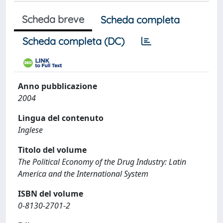
Scheda breve
Scheda completa
Scheda completa (DC)
Anno pubblicazione
2004
Lingua del contenuto
Inglese
Titolo del volume
The Political Economy of the Drug Industry: Latin
America and the International System
ISBN del volume
0-8130-2701-2