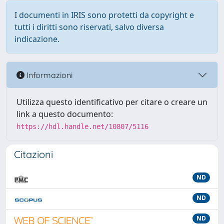
I documenti in IRIS sono protetti da copyright e
tutti i diritti sono riservati, salvo diversa
indicazione.
Informazioni
Utilizza questo identificativo per citare o creare un
link a questo documento:
https://hdl.handle.net/10807/5116
Citazioni
ND
ND
ND