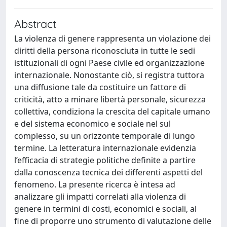
Abstract
La violenza di genere rappresenta un violazione dei
diritti della persona riconosciuta in tutte le sedi
istituzionali di ogni Paese civile ed organizzazione
internazionale. Nonostante ciò, si registra tuttora
una diffusione tale da costituire un fattore di
criticità, atto a minare libertà personale, sicurezza
collettiva, condiziona la crescita del capitale umano
e del sistema economico e sociale nel sul
complesso, su un orizzonte temporale di lungo
termine. La letteratura internazionale evidenzia
l’efficacia di strategie politiche definite a partire
dalla conoscenza tecnica dei differenti aspetti del
fenomeno. La presente ricerca è intesa ad
analizzare gli impatti correlati alla violenza di
genere in termini di costi, economici e sociali, al
fine di proporre uno strumento di valutazione delle