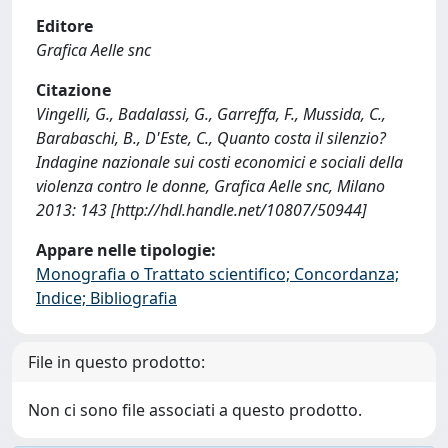
Editore
Grafica Aelle snc
Citazione
Vingelli, G., Badalassi, G., Garreffa, F., Mussida, C.,
Barabaschi, B., D'Este, C., Quanto costa il silenzio?
Indagine nazionale sui costi economici e sociali della
violenza contro le donne, Grafica Aelle snc, Milano
2013: 143 [http://hdl.handle.net/10807/50944]
Appare nelle tipologie:
Monografia o Trattato scientifico; Concordanza;
Indice; Bibliografia
File in questo prodotto:
Non ci sono file associati a questo prodotto.