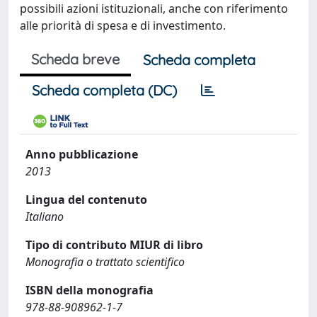
possibili azioni istituzionali, anche con riferimento
alle priorità di spesa e di investimento.
Scheda breve
Scheda completa
Scheda completa (DC)
Anno pubblicazione
2013
Lingua del contenuto
Italiano
Tipo di contributo MIUR di libro
Monografia o trattato scientifico
ISBN della monografia
978-88-908962-1-7