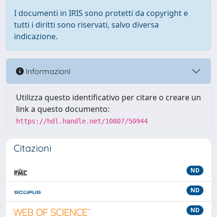
I documenti in IRIS sono protetti da copyright e
tutti i diritti sono riservati, salvo diversa
indicazione.
Informazioni
Utilizza questo identificativo per citare o creare un
link a questo documento:
https://hdl.handle.net/10807/50944
Citazioni
ND
ND
ND