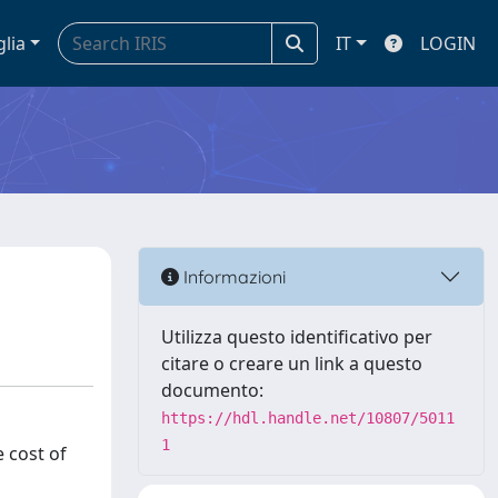
glia
IT
LOGIN
Informazioni
Utilizza questo identificativo per
citare o creare un link a questo
documento:
https://hdl.handle.net/10807/5011
1
 cost of