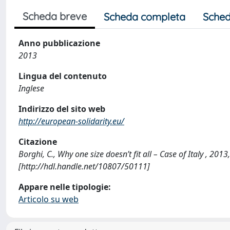
Scheda breve
Scheda completa
Sched
Anno pubblicazione
2013
Lingua del contenuto
Inglese
Indirizzo del sito web
http://european-solidarity.eu/
Citazione
Borghi, C., Why one size doesn’t fit all – Case of Italy , 20
[http://hdl.handle.net/10807/50111]
Appare nelle tipologie:
Articolo su web