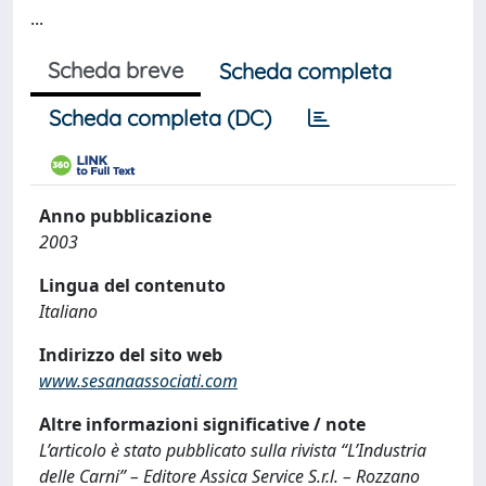
...
Scheda breve
Scheda completa
Scheda completa (DC)
Anno pubblicazione
2003
Lingua del contenuto
Italiano
Indirizzo del sito web
www.sesanaassociati.com
Altre informazioni significative / note
L’articolo è stato pubblicato sulla rivista “L’Industria
delle Carni” – Editore Assica Service S.r.l. – Rozzano