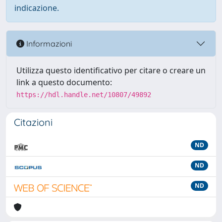
indicazione.
Informazioni
Utilizza questo identificativo per citare o creare un
link a questo documento:
https://hdl.handle.net/10807/49892
Citazioni
ND
ND
ND