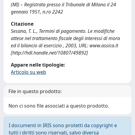
(MI) – Registrata presso il Tribunale di Milano il 24
gennaio 1951, n.ro 2242
Citazione
Sesana, T. L., Termini di pagamento. Le modifiche
attese nel trattamento fiscale degli interessi di mora
ed il bilancio di esercizio , 2003, URL: www.assica.it
[http://hdl.handle.net/10807/49892]
Appare nelle tipologie:
Articolo su web
File in questo prodotto:
Non ci sono file associati a questo prodotto.
I documenti in IRIS sono protetti da copyright e
tutti i diritti sono riservati, salvo diversa