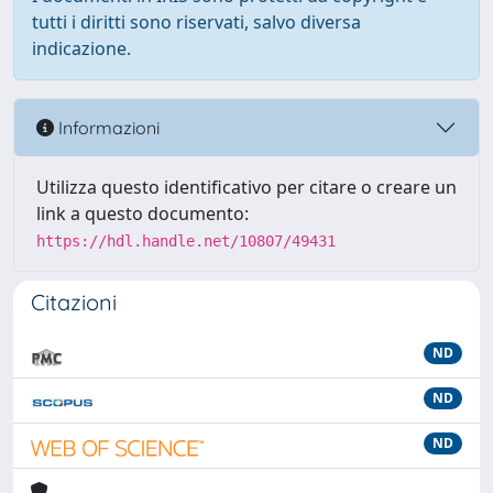
tutti i diritti sono riservati, salvo diversa
indicazione.
Informazioni
Utilizza questo identificativo per citare o creare un
link a questo documento:
https://hdl.handle.net/10807/49431
Citazioni
ND
ND
ND