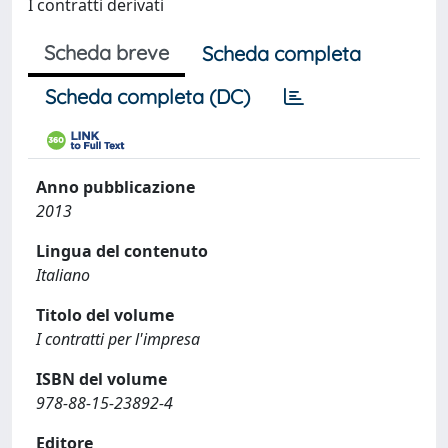
I contratti derivati
Scheda breve
Scheda completa
Scheda completa (DC)
Anno pubblicazione
2013
Lingua del contenuto
Italiano
Titolo del volume
I contratti per l'impresa
ISBN del volume
978-88-15-23892-4
Editore