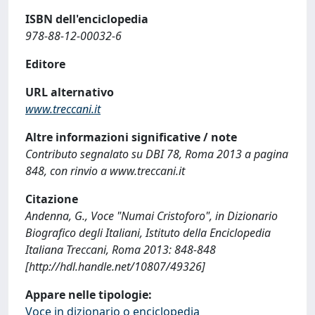
ISBN dell'enciclopedia
978-88-12-00032-6
Editore
URL alternativo
www.treccani.it
Altre informazioni significative / note
Contributo segnalato su DBI 78, Roma 2013 a pagina
848, con rinvio a www.treccani.it
Citazione
Andenna, G., Voce "Numai Cristoforo", in Dizionario
Biografico degli Italiani, Istituto della Enciclopedia
Italiana Treccani, Roma 2013: 848-848
[http://hdl.handle.net/10807/49326]
Appare nelle tipologie:
Voce in dizionario o enciclopedia