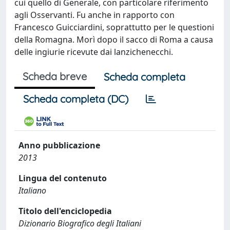
cui quello di Generale, con particolare riferimento
agli Osservanti. Fu anche in rapporto con
Francesco Guicciardini, soprattutto per le questioni
della Romagna. Morì dopo il sacco di Roma a causa
delle ingiurie ricevute dai lanzichenecchi.
Scheda breve
Scheda completa
Scheda completa (DC)
Anno pubblicazione
2013
Lingua del contenuto
Italiano
Titolo dell'enciclopedia
Dizionario Biografico degli Italiani