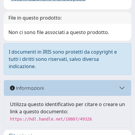
File in questo prodotto:
Non ci sono file associati a questo prodotto.
I documenti in IRIS sono protetti da copyright e
tutti i diritti sono riservati, salvo diversa
indicazione.
Informazioni
Utilizza questo identificativo per citare o creare un
link a questo documento:
https://hdl.handle.net/10807/49326