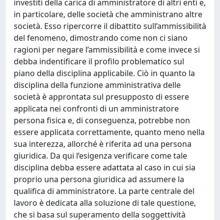
investiti della carica di amministratore di altri enti e,
in particolare, delle società che amministrano altre
società. Esso ripercorre il dibattito sull’ammissibilità
del fenomeno, dimostrando come non ci siano
ragioni per negare l’ammissibilità e come invece si
debba indentificare il profilo problematico sul
piano della disciplina applicabile. Ciò in quanto la
disciplina della funzione amministrativa delle
società è approntata sul presupposto di essere
applicata nei confronti di un amministratore
persona fisica e, di conseguenza, potrebbe non
essere applicata correttamente, quanto meno nella
sua interezza, allorché è riferita ad una persona
giuridica. Da qui l’esigenza verificare come tale
disciplina debba essere adattata al caso in cui sia
proprio una persona giuridica ad assumere la
qualifica di amministratore. La parte centrale del
lavoro è dedicata alla soluzione di tale questione,
che si basa sul superamento della soggettività