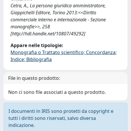
Cetra, A., La persona giuridica amministratore,
Giappichelli Editore, Torino 2013:<<Diritto
commerciale interno e internazionale - Sezione
monografie>>, 258
[http://hdl.handle.net/10807/49292]
Appare nelle tipologie:
Monografia o Trattato scientifico; Concordanza;
Indice; Bibliografia
File in questo prodotto:
Non ci sono file associati a questo prodotto.
I documenti in IRIS sono protetti da copyright e
tutti i diritti sono riservati, salvo diversa
indicazione.