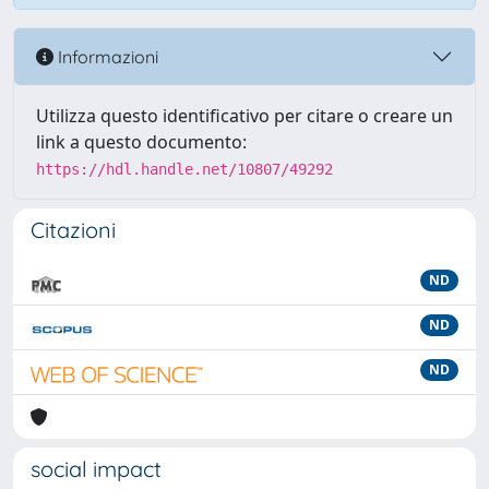
Informazioni
Utilizza questo identificativo per citare o creare un
link a questo documento:
https://hdl.handle.net/10807/49292
Citazioni
ND
ND
ND
social impact