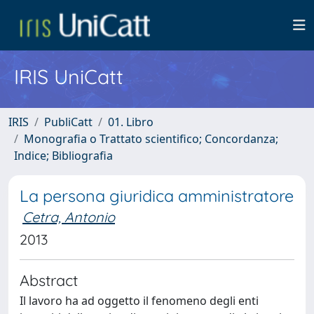
IRIS UniCatt
IRIS
PubliCatt
01. Libro
Monografia o Trattato scientifico; Concordanza;
Indice; Bibliografia
La persona giuridica amministratore
Cetra, Antonio
2013
Abstract
Il lavoro ha ad oggetto il fenomeno degli enti