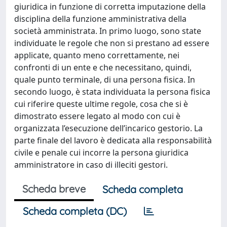
giuridica in funzione di corretta imputazione della
disciplina della funzione amministrativa della
società amministrata. In primo luogo, sono state
individuate le regole che non si prestano ad essere
applicate, quanto meno correttamente, nei
confronti di un ente e che necessitano, quindi,
quale punto terminale, di una persona fisica. In
secondo luogo, è stata individuata la persona fisica
cui riferire queste ultime regole, cosa che si è
dimostrato essere legato al modo con cui è
organizzata l’esecuzione dell’incarico gestorio. La
parte finale del lavoro è dedicata alla responsabilità
civile e penale cui incorre la persona giuridica
amministratore in caso di illeciti gestori.
Scheda breve
Scheda completa
Scheda completa (DC)