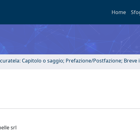
Home
Sfo
 curatela: Capitolo o saggio; Prefazione/Postfazione; Breve
elle srl