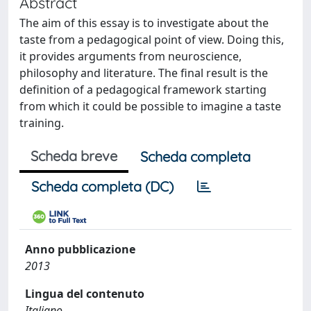
Abstract
The aim of this essay is to investigate about the
taste from a pedagogical point of view. Doing this,
it provides arguments from neuroscience,
philosophy and literature. The final result is the
definition of a pedagogical framework starting
from which it could be possible to imagine a taste
training.
Scheda breve
Scheda completa
Scheda completa (DC)
Anno pubblicazione
2013
Lingua del contenuto
Italiano