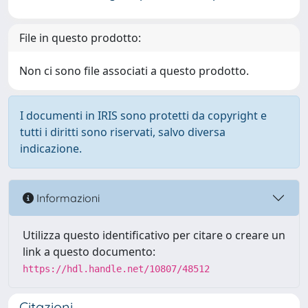
File in questo prodotto:
Non ci sono file associati a questo prodotto.
I documenti in IRIS sono protetti da copyright e
tutti i diritti sono riservati, salvo diversa
indicazione.
Informazioni
Utilizza questo identificativo per citare o creare un
link a questo documento:
https://hdl.handle.net/10807/48512
Citazioni