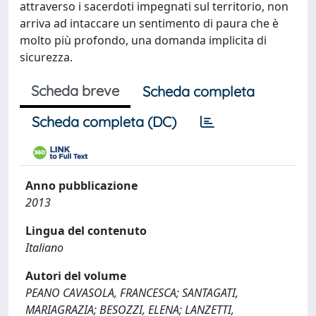
attraverso i sacerdoti impegnati sul territorio, non
arriva ad intaccare un sentimento di paura che è
molto più profondo, una domanda implicita di
sicurezza.
Scheda breve
Scheda completa
Scheda completa (DC)
Anno pubblicazione
2013
Lingua del contenuto
Italiano
Autori del volume
PEANO CAVASOLA, FRANCESCA; SANTAGATI,
MARIAGRAZIA; BESOZZI, ELENA; LANZETTI,