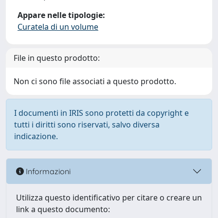
Appare nelle tipologie:
Curatela di un volume
File in questo prodotto:
Non ci sono file associati a questo prodotto.
I documenti in IRIS sono protetti da copyright e
tutti i diritti sono riservati, salvo diversa
indicazione.
Informazioni
Utilizza questo identificativo per citare o creare un
link a questo documento: