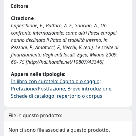
Editore
Citazione
Caperchione, E., Pattaro, A. F., Sancino, A., Un
confronto internazionale: come altri Paesi europei
hanno declinato il Patto di stabilità interno, in
Pezzani, F., Amatucci, F., Vecchi, V. (ed.), Le scelte di
finanziamento degli enti locali, Egea, Milano 2009:
60- 75 [http://hdl.handle.net/10807/43346]
Appare nelle tipologie:
In libro con curatela: Capitolo o saggio;
Prefazione/Postfazione; Breve introduzione;
Schede di catalogo, repertorio o corpus
File in questo prodotto:
Non ci sono file associati a questo prodotto.