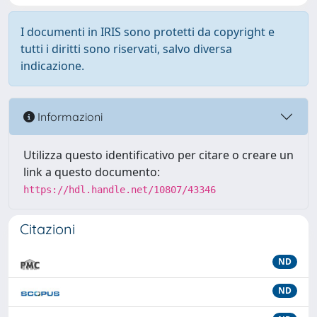
I documenti in IRIS sono protetti da copyright e
tutti i diritti sono riservati, salvo diversa
indicazione.
Informazioni
Utilizza questo identificativo per citare o creare un
link a questo documento:
https://hdl.handle.net/10807/43346
Citazioni
ND
ND