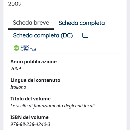
2009
Scheda breve
Scheda completa
Scheda completa (DC)
Anno pubblicazione
2009
Lingua del contenuto
Italiano
Titolo del volume
Le scelte di finanziamento degli enti locali
ISBN del volume
978-88-238-4240-3