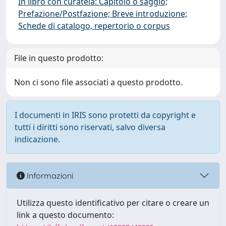
In libro con curatela: Capitolo o saggio;
Prefazione/Postfazione; Breve introduzione;
Schede di catalogo, repertorio o corpus
File in questo prodotto:
Non ci sono file associati a questo prodotto.
I documenti in IRIS sono protetti da copyright e
tutti i diritti sono riservati, salvo diversa
indicazione.
Informazioni
Utilizza questo identificativo per citare o creare un
link a questo documento: