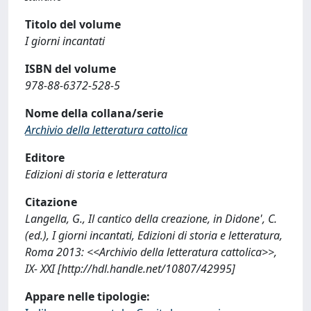
Titolo del volume
I giorni incantati
ISBN del volume
978-88-6372-528-5
Nome della collana/serie
Archivio della letteratura cattolica
Editore
Edizioni di storia e letteratura
Citazione
Langella, G., Il cantico della creazione, in Didone', C.
(ed.), I giorni incantati, Edizioni di storia e letteratura,
Roma 2013: <<Archivio della letteratura cattolica>>,
IX- XXI [http://hdl.handle.net/10807/42995]
Appare nelle tipologie: