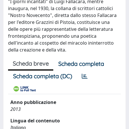
"I giorni incantati" di Luigi Fallacara, mentre
inaugura, nel 1930, la collana di scrittori cattolici
"Nostro Novecento", diretta dallo stesso Fallacara
per l'editore Grazzini di Pistoia, costituisce una
delle opere più rappresentative della letteratura
frontespiziana, proponendo una poetica
dell'incanto al cospetto del miracolo ininterrotto
della creazione e della vita.
Scheda breve
Scheda completa
Scheda completa (DC)
Anno pubblicazione
2013
Lingua del contenuto
Italiano