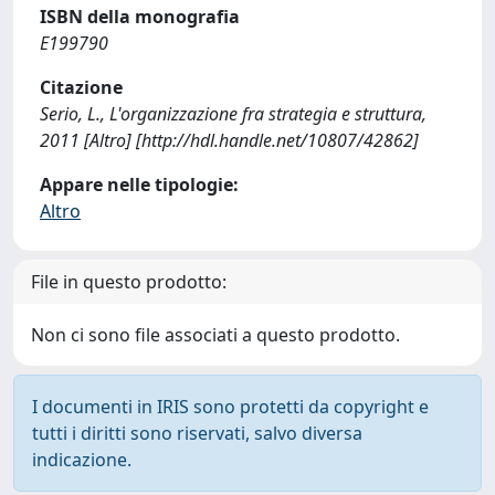
ISBN della monografia
E199790
Citazione
Serio, L., L'organizzazione fra strategia e struttura,
2011 [Altro] [http://hdl.handle.net/10807/42862]
Appare nelle tipologie:
Altro
File in questo prodotto:
Non ci sono file associati a questo prodotto.
I documenti in IRIS sono protetti da copyright e
tutti i diritti sono riservati, salvo diversa
indicazione.