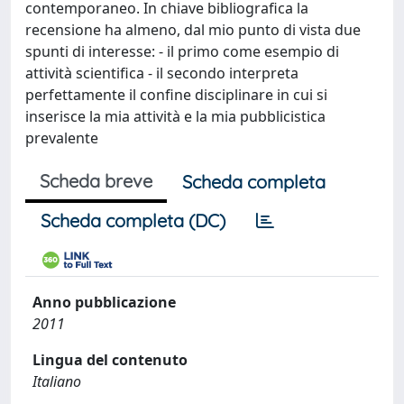
contemporaneo. In chiave bibliografica la
recensione ha almeno, dal mio punto di vista due
spunti di interesse: - il primo come esempio di
attività scientifica - il secondo interpreta
perfettamente il confine disciplinare in cui si
inserisce la mia attività e la mia pubblicistica
prevalente
Scheda breve
Scheda completa
Scheda completa (DC)
Anno pubblicazione
2011
Lingua del contenuto
Italiano