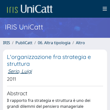
IRIS UniCatt
IRIS
PubliCatt
06. Altra tipologia
Altro
L'organizzazione fra strategia e
struttura
Serio, Luigi
2011
Abstract
Il rapporto fra strategia e struttura è uno dei
grandi dilemmi del pensiero manageriale