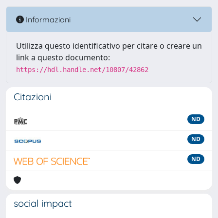
Informazioni
Utilizza questo identificativo per citare o creare un
link a questo documento:
https://hdl.handle.net/10807/42862
Citazioni
ND
ND
ND
social impact