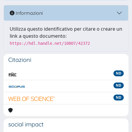
Informazioni
Utilizza questo identificativo per citare o creare un
link a questo documento:
https://hdl.handle.net/10807/42372
Citazioni
ND
ND
ND
social impact