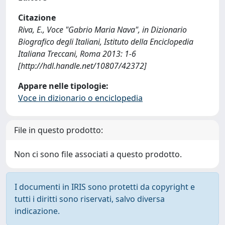
Citazione
Riva, E., Voce "Gabrio Maria Nava", in Dizionario
Biografico degli Italiani, Istituto della Enciclopedia
Italiana Treccani, Roma 2013: 1-6
[http://hdl.handle.net/10807/42372]
Appare nelle tipologie:
Voce in dizionario o enciclopedia
File in questo prodotto:
Non ci sono file associati a questo prodotto.
I documenti in IRIS sono protetti da copyright e
tutti i diritti sono riservati, salvo diversa
indicazione.