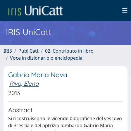
IRIS UniCatt
IRIS
PubliCatt
02. Contributo in libro
Voce in dizionario o enciclopedia
Gabrio Maria Nava
Riva, Elena
2013
Abstract
Si ricostruiscono le vicende biografiche del vescovo
di Brescia e del aptrizio lombardo Gabrio Maria