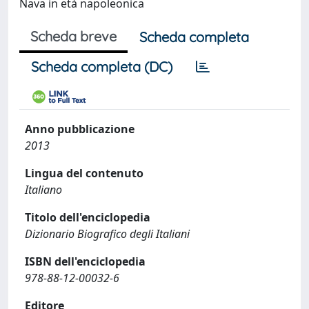
Nava in età napoleonica
Scheda breve
Scheda completa
Scheda completa (DC)
Anno pubblicazione
2013
Lingua del contenuto
Italiano
Titolo dell'enciclopedia
Dizionario Biografico degli Italiani
ISBN dell'enciclopedia
978-88-12-00032-6
Editore