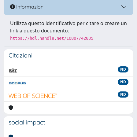
Informazioni
Utilizza questo identificativo per citare o creare un
link a questo documento:
https://hdl.handle.net/10807/42035
Citazioni
ND
ND
ND
social impact