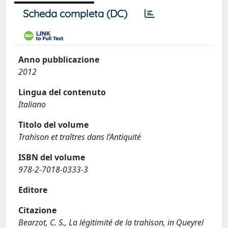
Scheda completa (DC)
Anno pubblicazione
2012
Lingua del contenuto
Italiano
Titolo del volume
Trahison et traîtres dans l’Antiquité
ISBN del volume
978-2-7018-0333-3
Editore
Citazione
Bearzot, C. S., La légitimité de la trahison, in Queyrel