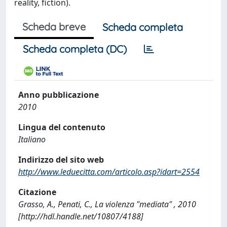
reality, fiction).
Scheda breve
Scheda completa
Scheda completa (DC)
Anno pubblicazione
2010
Lingua del contenuto
Italiano
Indirizzo del sito web
http://www.leduecitta.com/articolo.asp?idart=2554
Citazione
Grasso, A., Penati, C., La violenza "mediata" , 2010
[http://hdl.handle.net/10807/4188]