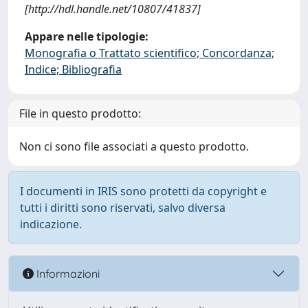
[http://hdl.handle.net/10807/41837]
Appare nelle tipologie:
Monografia o Trattato scientifico; Concordanza;
Indice; Bibliografia
File in questo prodotto:
Non ci sono file associati a questo prodotto.
I documenti in IRIS sono protetti da copyright e
tutti i diritti sono riservati, salvo diversa
indicazione.
Informazioni