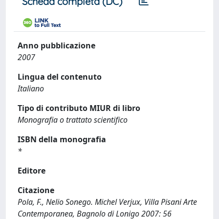
Scheda completa (DC)
Anno pubblicazione
2007
Lingua del contenuto
Italiano
Tipo di contributo MIUR di libro
Monografia o trattato scientifico
ISBN della monografia
*
Editore
Citazione
Pola, F., Nelio Sonego. Michel Verjux, Villa Pisani Arte
Contemporanea, Bagnolo di Lonigo 2007: 56