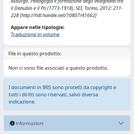
Asburgo. Pedagogia e formazione degli insegnanti tra
il Danubio e il Po (1773-1918), SEI, Torino, 2012: 211-
228 [http://hdl.handle.net/10807/41662]
Appare nelle tipologie:
Traduzione in volume
File in questo prodotto:
Non ci sono file associati a questo prodotto.
I documenti in IRIS sono protetti da copyright e
tutti i diritti sono riservati, salvo diversa
indicazione.
Informazioni