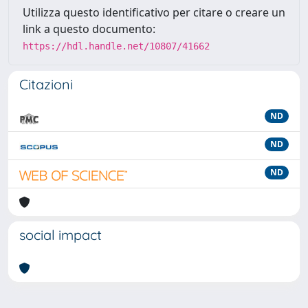
Utilizza questo identificativo per citare o creare un
link a questo documento:
https://hdl.handle.net/10807/41662
Citazioni
ND
ND
ND
social impact