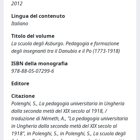
2012
Lingua del contenuto
Italiano
Titolo del volume
La scuola degli Asburgo. Pedagogia e formazione
degli insegnanti tra il Danubio e il Po (1773-1918)
ISBN della monografia
978-88-05-07299-6
Editore
Citazione
Polenghi, S., La pedagogia universitaria in Ungheria
dalla seconda metà del XIX secolo al 1918, /
traduzione di Németh, A., "La pedagogia universitaria
in Ungheria dalla seconda metà del XIX secolo al
1918", in Polenghi, S., in Polenghi, S., La scuola degli