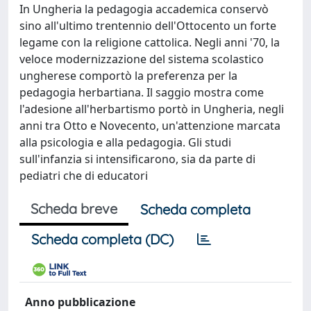
In Ungheria la pedagogia accademica conservò
sino all'ultimo trentennio dell'Ottocento un forte
legame con la religione cattolica. Negli anni '70, la
veloce modernizzazione del sistema scolastico
ungherese comportò la preferenza per la
pedagogia herbartiana. Il saggio mostra come
l'adesione all'herbartismo portò in Ungheria, negli
anni tra Otto e Novecento, un'attenzione marcata
alla psicologia e alla pedagogia. Gli studi
sull'infanzia si intensificarono, sia da parte di
pediatri che di educatori
Scheda breve
Scheda completa
Scheda completa (DC)
Anno pubblicazione