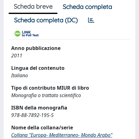
Scheda breve
Scheda completa
Scheda completa (DC)
Anno pubblicazione
2011
Lingua del contenuto
Italiano
Tipo di contributo MIUR di libro
Monografia o trattato scientifico
ISBN della monografia
978-88-7892-195-5
Nome della collana/serie
Collana "Europa- Mediterraneo- Mondo Arabo"