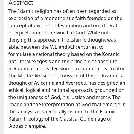
Abstract
The Islamic religion has often been regarded as
expression of a monotheistic faith founded on the
concept of divine predestination and on a literal
interpretation of the word of God. While not
denying this approach, the Islamic thought was
able, between the VIII and XII centuries, to
formulate a rational theory based on the Koranic
not literal exegesis and the principle of absolute
freedom of man's decision in relation to his creator.
The Mu'tazilite school, forward of the philosophical
thought of Avicenna and Averroes, has designed an
ethical, logical and rational approach, grounded on
the uniqueness of God, his justice and mercy. The
image and the interpretation of God that emerge in
this analysis is specifically related to the Islamic
Kalam theology of the Classical Golden age of
'Abbasid empire.