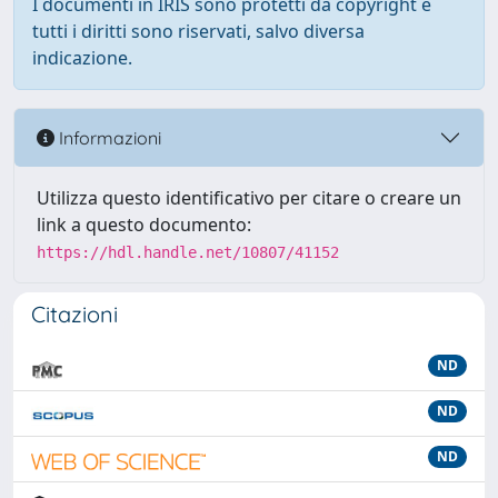
I documenti in IRIS sono protetti da copyright e
tutti i diritti sono riservati, salvo diversa
indicazione.
Informazioni
Utilizza questo identificativo per citare o creare un
link a questo documento:
https://hdl.handle.net/10807/41152
Citazioni
ND
ND
ND