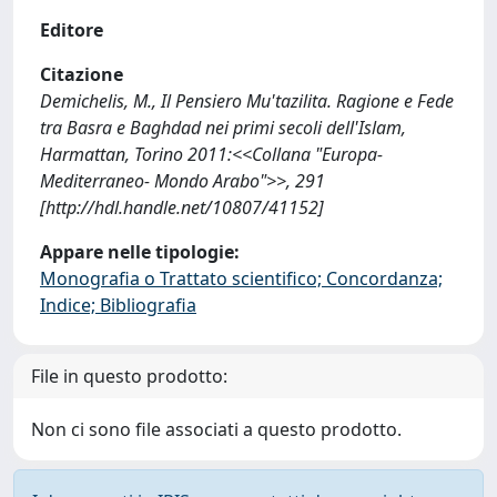
Editore
Citazione
Demichelis, M., Il Pensiero Mu'tazilita. Ragione e Fede
tra Basra e Baghdad nei primi secoli dell'Islam,
Harmattan, Torino 2011:<<Collana "Europa-
Mediterraneo- Mondo Arabo">>, 291
[http://hdl.handle.net/10807/41152]
Appare nelle tipologie:
Monografia o Trattato scientifico; Concordanza;
Indice; Bibliografia
File in questo prodotto:
Non ci sono file associati a questo prodotto.