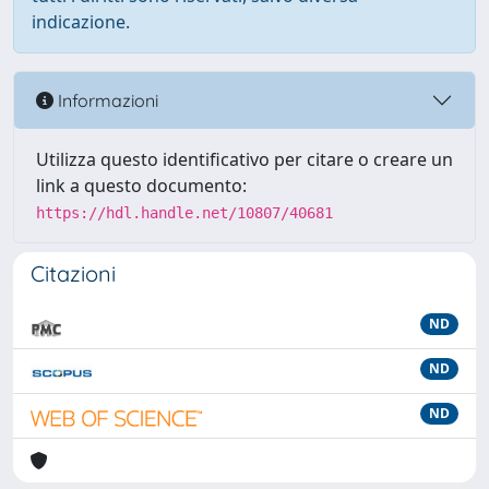
indicazione.
Informazioni
Utilizza questo identificativo per citare o creare un
link a questo documento:
https://hdl.handle.net/10807/40681
Citazioni
ND
ND
ND