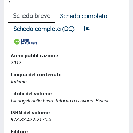
x
Scheda breve
Scheda completa
Scheda completa (DC)
Anno pubblicazione
2012
Lingua del contenuto
Italiano
Titolo del volume
Gli angeli della Pietà. Intorno a Giovanni Bellini
ISBN del volume
978-88-422-2170-8
Editore