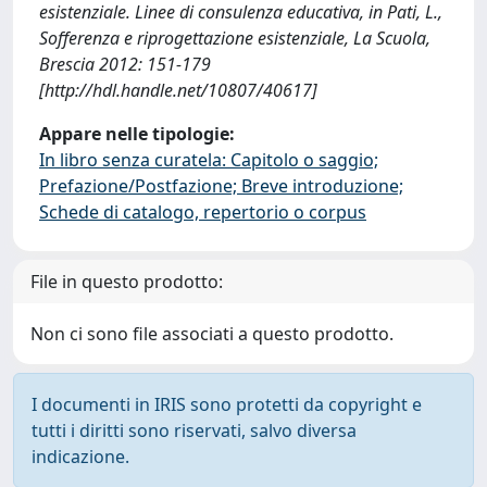
esistenziale. Linee di consulenza educativa, in Pati, L.,
Sofferenza e riprogettazione esistenziale, La Scuola,
Brescia 2012: 151-179
[http://hdl.handle.net/10807/40617]
Appare nelle tipologie:
In libro senza curatela: Capitolo o saggio;
Prefazione/Postfazione; Breve introduzione;
Schede di catalogo, repertorio o corpus
File in questo prodotto:
Non ci sono file associati a questo prodotto.
I documenti in IRIS sono protetti da copyright e
tutti i diritti sono riservati, salvo diversa
indicazione.