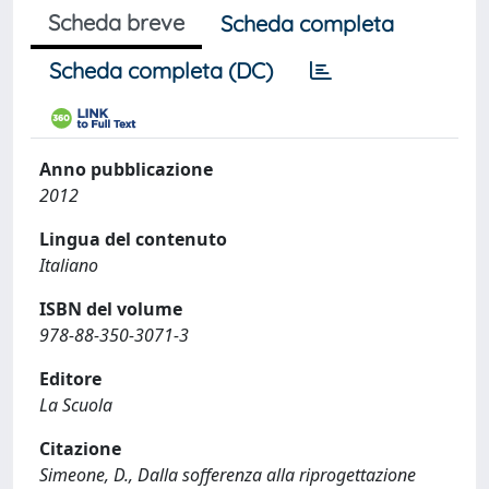
Scheda breve
Scheda completa
Scheda completa (DC)
Anno pubblicazione
2012
Lingua del contenuto
Italiano
ISBN del volume
978-88-350-3071-3
Editore
La Scuola
Citazione
Simeone, D., Dalla sofferenza alla riprogettazione