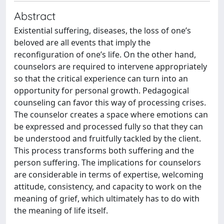
Abstract
Existential suffering, diseases, the loss of one’s
beloved are all events that imply the
reconfiguration of one’s life. On the other hand,
counselors are required to intervene appropriately
so that the critical experience can turn into an
opportunity for personal growth. Pedagogical
counseling can favor this way of processing crises.
The counselor creates a space where emotions can
be expressed and processed fully so that they can
be understood and fruitfully tackled by the client.
This process transforms both suffering and the
person suffering. The implications for counselors
are considerable in terms of expertise, welcoming
attitude, consistency, and capacity to work on the
meaning of grief, which ultimately has to do with
the meaning of life itself.