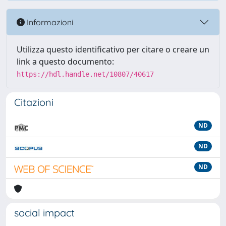
Informazioni
Utilizza questo identificativo per citare o creare un
link a questo documento:
https://hdl.handle.net/10807/40617
Citazioni
ND
ND
ND
social impact