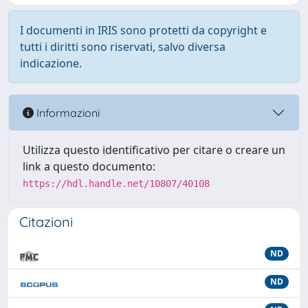
I documenti in IRIS sono protetti da copyright e
tutti i diritti sono riservati, salvo diversa
indicazione.
Informazioni
Utilizza questo identificativo per citare o creare un
link a questo documento:
https://hdl.handle.net/10807/40108
Citazioni
ND
ND