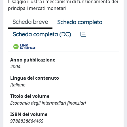
Il saggio illustra i meccanismi di funzionamento dei
principali mercati monetari
Scheda breve
Scheda completa
Scheda completa (DC)
Anno pubblicazione
2004
Lingua del contenuto
Italiano
Titolo del volume
Economia degli intermediari finanziari
ISBN del volume
9788838664465