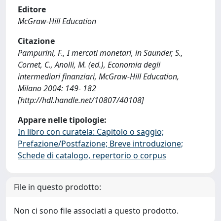
Editore
McGraw-Hill Education
Citazione
Pampurini, F., I mercati monetari, in Saunder, S.,
Cornet, C., Anolli, M. (ed.), Economia degli
intermediari finanziari, McGraw-Hill Education,
Milano 2004: 149- 182
[http://hdl.handle.net/10807/40108]
Appare nelle tipologie:
In libro con curatela: Capitolo o saggio;
Prefazione/Postfazione; Breve introduzione;
Schede di catalogo, repertorio o corpus
File in questo prodotto:
Non ci sono file associati a questo prodotto.