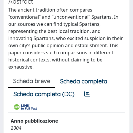
Abstract
The ancient tradition often compares
“conventional” and “unconventional” Spartans. In
our sources we can find typical Spartans,
representing the best local tradition, and
innovating Spartans, who excited suspicion in their
own city’s public opinion and establishment. This
paper considers such comparisons in different
historical contexts, without claiming to be
exhaustive.
Scheda breve
Scheda completa
Scheda completa (DC)
Anno pubblicazione
2004