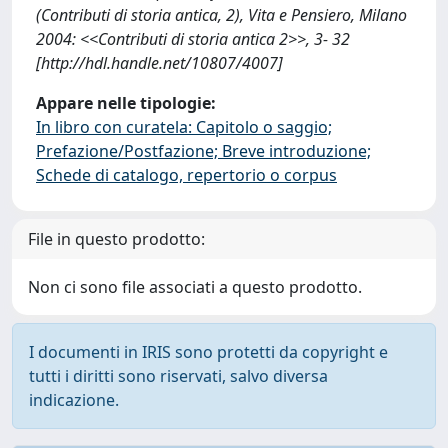
(Contributi di storia antica, 2), Vita e Pensiero, Milano
2004: <<Contributi di storia antica 2>>, 3- 32
[http://hdl.handle.net/10807/4007]
Appare nelle tipologie:
In libro con curatela: Capitolo o saggio;
Prefazione/Postfazione; Breve introduzione;
Schede di catalogo, repertorio o corpus
File in questo prodotto:
Non ci sono file associati a questo prodotto.
I documenti in IRIS sono protetti da copyright e
tutti i diritti sono riservati, salvo diversa
indicazione.