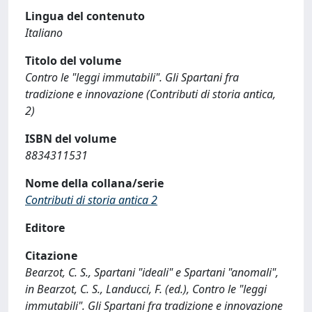
Lingua del contenuto
Italiano
Titolo del volume
Contro le "leggi immutabili". Gli Spartani fra
tradizione e innovazione (Contributi di storia antica,
2)
ISBN del volume
8834311531
Nome della collana/serie
Contributi di storia antica 2
Editore
Citazione
Bearzot, C. S., Spartani "ideali" e Spartani "anomali",
in Bearzot, C. S., Landucci, F. (ed.), Contro le "leggi
immutabili". Gli Spartani fra tradizione e innovazione