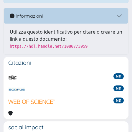
Informazioni
Utilizza questo identificativo per citare o creare un
link a questo documento:
https://hdl.handle.net/10807/3959
Citazioni
ND
ND
ND
social impact