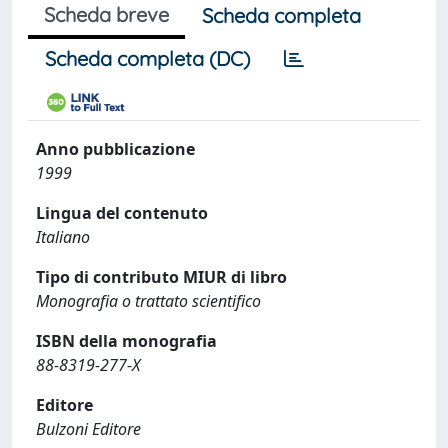
Scheda breve
Scheda completa
Scheda completa (DC)
Anno pubblicazione
1999
Lingua del contenuto
Italiano
Tipo di contributo MIUR di libro
Monografia o trattato scientifico
ISBN della monografia
88-8319-277-X
Editore
Bulzoni Editore