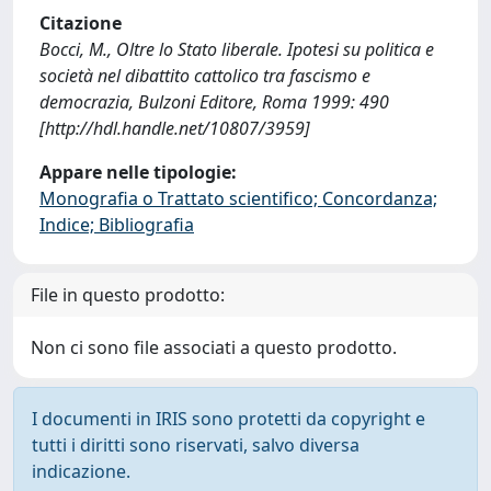
Citazione
Bocci, M., Oltre lo Stato liberale. Ipotesi su politica e
società nel dibattito cattolico tra fascismo e
democrazia, Bulzoni Editore, Roma 1999: 490
[http://hdl.handle.net/10807/3959]
Appare nelle tipologie:
Monografia o Trattato scientifico; Concordanza;
Indice; Bibliografia
File in questo prodotto:
Non ci sono file associati a questo prodotto.
I documenti in IRIS sono protetti da copyright e
tutti i diritti sono riservati, salvo diversa
indicazione.