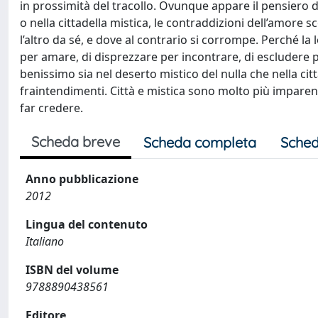
in prossimità del tracollo. Ovunque appare il pensiero d
o nella cittadella mistica, le contraddizioni dell’amore
l’altro da sé, e dove al contrario si corrompe. Perché la 
per amare, di disprezzare per incontrare, di escludere 
benissimo sia nel deserto mistico del nulla che nella citt
fraintendimenti. Città e mistica sono molto più imparen
far credere.
Scheda breve
Scheda completa
Sched
Anno pubblicazione
2012
Lingua del contenuto
Italiano
ISBN del volume
9788890438561
Editore