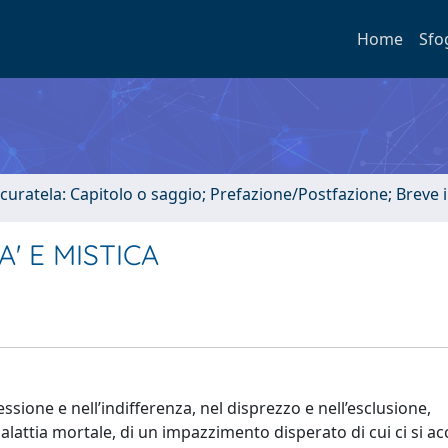
Home
Sfo
 curatela: Capitolo o saggio; Prefazione/Postfazione; Breve
' E MISTICA
ssione e nell’indifferenza, nel disprezzo e nell’esclusione,
malattia mortale, di un impazzimento disperato di cui ci si ac