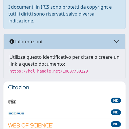
I documenti in IRIS sono protetti da copyright e
tutti i diritti sono riservati, salvo diversa
indicazione.
Informazioni
Utilizza questo identificativo per citare o creare un
link a questo documento:
https://hdl.handle.net/10807/39229
Citazioni
ND
ND
ND