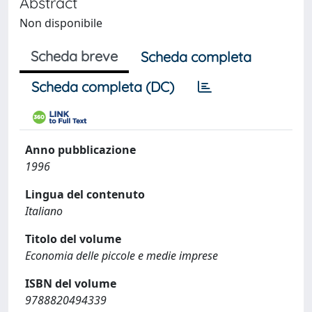
Abstract
Non disponibile
Scheda breve
Scheda completa
Scheda completa (DC)
Anno pubblicazione
1996
Lingua del contenuto
Italiano
Titolo del volume
Economia delle piccole e medie imprese
ISBN del volume
9788820494339