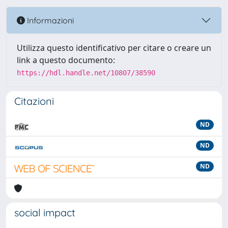
Informazioni
Utilizza questo identificativo per citare o creare un
link a questo documento:
https://hdl.handle.net/10807/38590
Citazioni
ND
ND
ND
social impact