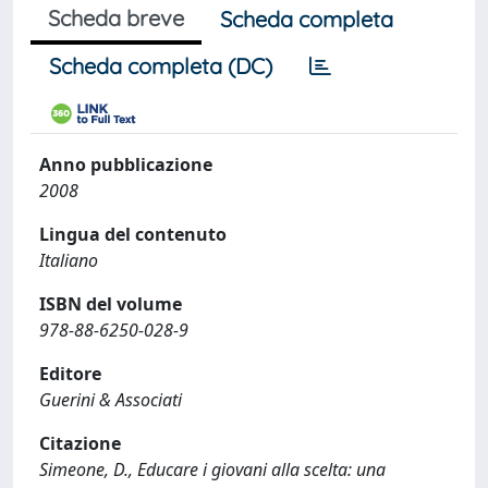
Scheda breve
Scheda completa
Scheda completa (DC)
Anno pubblicazione
2008
Lingua del contenuto
Italiano
ISBN del volume
978-88-6250-028-9
Editore
Guerini & Associati
Citazione
Simeone, D., Educare i giovani alla scelta: una