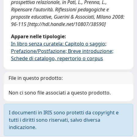
prospettiva relazionale, in Pati, L., Prenna, L.,
Ripensare l'autorità. Riflessioni pedagogiche e
proposte educative, Guerini & Associati, Milano 2008:
96-115 [http://hdl.handle.net/10807/38590]
Appare nelle tipologie:
In libro senza curatela: Capitolo o saggio;
Prefazione/Postfazione; Breve introduzione;
Schede di catalogo, repertorio o corpus
File in questo prodotto:
Non ci sono file associati a questo prodotto.
I documenti in IRIS sono protetti da copyright e
tutti i diritti sono riservati, salvo diversa
indicazione.