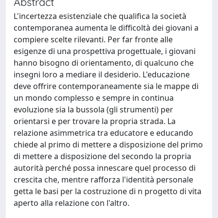
Abstract
L'incertezza esistenziale che qualifica la società
contemporanea aumenta le difficoltà dei giovani a
compiere scelte rilevanti. Per far fronte alle
esigenze di una prospettiva progettuale, i giovani
hanno bisogno di orientamento, di qualcuno che
insegni loro a mediare il desiderio. L'educazione
deve offrire contemporaneamente sia le mappe di
un mondo complesso e sempre in continua
evoluzione sia la bussola (gli strumenti) per
orientarsi e per trovare la propria strada. La
relazione asimmetrica tra educatore e educando
chiede al primo di mettere a disposizione del primo
di mettere a disposizione del secondo la propria
autorità perché possa innescare quel processo di
crescita che, mentre rafforza l'identità personale
getta le basi per la costruzione di n progetto di vita
aperto alla relazione con l'altro.