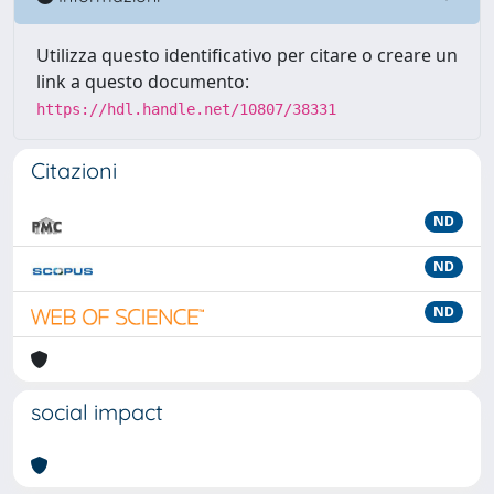
Utilizza questo identificativo per citare o creare un
link a questo documento:
https://hdl.handle.net/10807/38331
Citazioni
ND
ND
ND
social impact