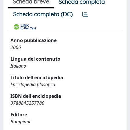
Scheda breve
Scheda completa
Scheda completa (DC)
Anno pubblicazione
2006
Lingua del contenuto
Italiano
Titolo dell'enciclopedia
Enciclopedia filosofica
ISBN dell'enciclopedia
9788845257780
Editore
Bompiani