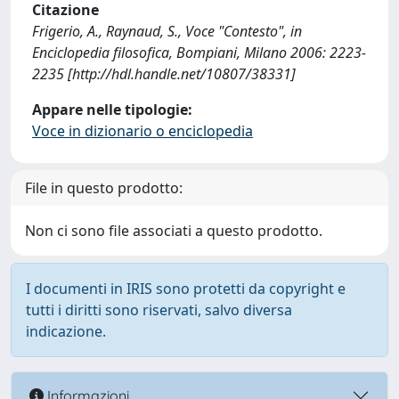
Citazione
Frigerio, A., Raynaud, S., Voce "Contesto", in
Enciclopedia filosofica, Bompiani, Milano 2006: 2223-
2235 [http://hdl.handle.net/10807/38331]
Appare nelle tipologie:
Voce in dizionario o enciclopedia
File in questo prodotto:
Non ci sono file associati a questo prodotto.
I documenti in IRIS sono protetti da copyright e
tutti i diritti sono riservati, salvo diversa
indicazione.
Informazioni