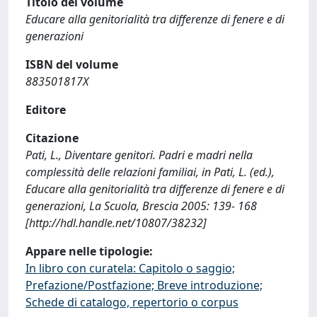
Titolo del volume
Educare alla genitorialità tra differenze di fenere e di
generazioni
ISBN del volume
883501817X
Editore
Citazione
Pati, L., Diventare genitori. Padri e madri nella
complessità delle relazioni familiai, in Pati, L. (ed.),
Educare alla genitorialità tra differenze di fenere e di
generazioni, La Scuola, Brescia 2005: 139- 168
[http://hdl.handle.net/10807/38232]
Appare nelle tipologie:
In libro con curatela: Capitolo o saggio;
Prefazione/Postfazione; Breve introduzione;
Schede di catalogo, repertorio o corpus