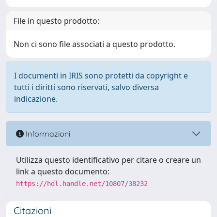
File in questo prodotto:
Non ci sono file associati a questo prodotto.
I documenti in IRIS sono protetti da copyright e
tutti i diritti sono riservati, salvo diversa
indicazione.
Informazioni
Utilizza questo identificativo per citare o creare un
link a questo documento:
https://hdl.handle.net/10807/38232
Citazioni