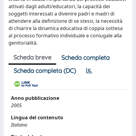
attivati dagli adulti/educatori, la capacità dei
soggetti interessati a divenire padri e madri di
attendere alla definizione di se stessi, la necessità
di chiarire la dinamica educativa di coppia sottesa
al processo formativo individuale e coniugale alla
genitorialità.
Scheda breve
Scheda completa
Scheda completa (DC)
Anno pubblicazione
2005
Lingua del contenuto
Italiano