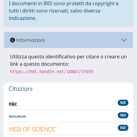
I documenti in IRIS sono protetti da copyright e
tutti i diritti sono riservati, salvo diversa
indicazione.
Informazioni
Utilizza questo identificativo per citare o creare un
link a questo documento:
https://hdl.handle.net/10807/37655
Citazioni
ND
ND
ND