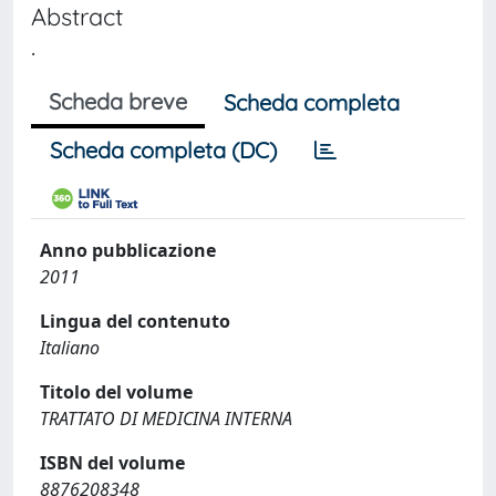
Abstract
.
Scheda breve
Scheda completa
Scheda completa (DC)
Anno pubblicazione
2011
Lingua del contenuto
Italiano
Titolo del volume
TRATTATO DI MEDICINA INTERNA
ISBN del volume
8876208348