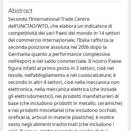
Abstract
Secondo l’International Trade Centre
dell’UNCTAD/WTO, che elabora un indicatore di
competitività dei vari Paesi del mondo in 14 settori
del commercio internazionale, l’Italia rafforza la
seconda posizione assoluta nel 2006 dopo la
Germania quanto a performance complessiva
nell’export e nel saldo commerciale. Il nostro Paese
figura infatti al primo posto in 3 settori, cioè nel
tessile, nell’abbigliamento e nel cuoiocalzature; è
secondo in altri 4 settori, cioè nella meccanica non
elettronica, nella meccanica elettrica (che include
gli elettrodomestici), nei prodotti manifatturieri di
base (che includono prodotti in metallo, ceramiche)
e nei prodotti miscellanei (che includono occhiali,
oreficeria, articoli in materie plastiche); è inoltre
sesto negli alimenti trasformati (che includono i