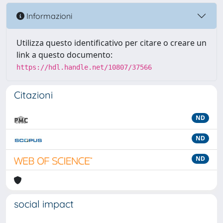
Informazioni
Utilizza questo identificativo per citare o creare un
link a questo documento:
https://hdl.handle.net/10807/37566
Citazioni
ND
ND
ND
social impact