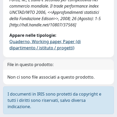
commercio mondiale. Il trade performance index
UNCTAD/WTO 2006, <<Approfondimenti statistici
della Fondazione Edison>>, 2008; 26 (Agosto): 1-5
[http://hdl.handle.net/10807/37566]
Appare nelle tipologie:
Quaderno, Working paper, Paper (di
dipartimento / istituto / progetti)
File in questo prodotto:
Non ci sono file associati a questo prodotto.
I documenti in IRIS sono protetti da copyright e
tutti i diritti sono riservati, salvo diversa
indicazione.