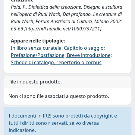
Pola, F., Dialettica della creazione. Disegno e scultura
nell'opera di Rudi Wach, Dal profondo. Le creature di
Rudi Wach, Forum Austriaco di Cultura, Milano 2002:
63-69 [http://hdl.handle.net/10807/37211]
Appare nelle tipologie:
In libro senza curatela: Capitolo o saggio;
Prefazione/Postfazione; Breve introduzione;
Schede di catalogo, repertorio o corpus
File in questo prodotto:
Non ci sono file associati a questo prodotto.
I documenti in IRIS sono protetti da copyright e
tutti i diritti sono riservati, salvo diversa
indicazione.