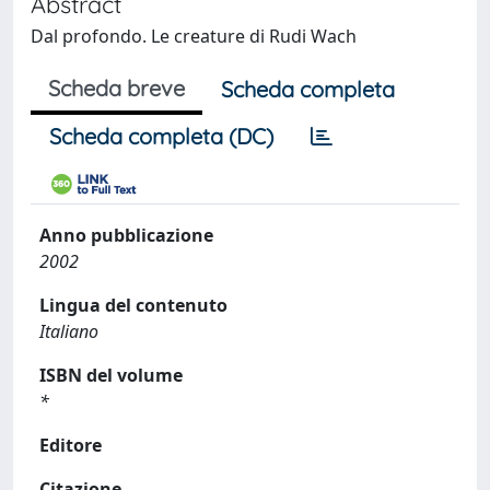
Abstract
Dal profondo. Le creature di Rudi Wach
Scheda breve
Scheda completa
Scheda completa (DC)
Anno pubblicazione
2002
Lingua del contenuto
Italiano
ISBN del volume
*
Editore
Citazione