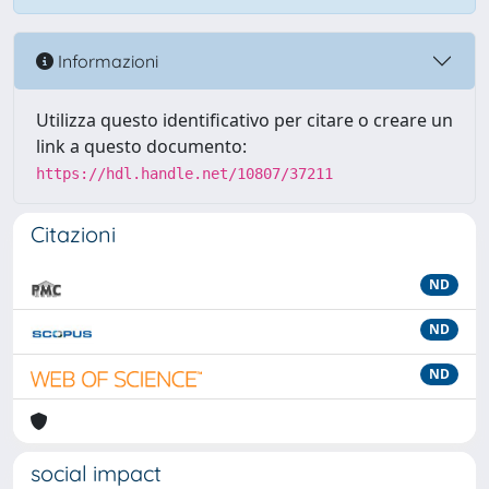
Informazioni
Utilizza questo identificativo per citare o creare un
link a questo documento:
https://hdl.handle.net/10807/37211
Citazioni
ND
ND
ND
social impact