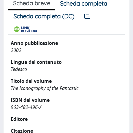
Scheda breve
Scheda completa
Scheda completa (DC)
Anno pubblicazione
2002
Lingua del contenuto
Tedesco
Titolo del volume
The Iconography of the Fantastic
ISBN del volume
963-482-496-X
Editore
Citazione