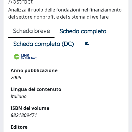
Abstract
Analizza il ruolo delle fondazioni nel finanziamento
del settore nonprofit e del sistema di welfare
Scheda breve
Scheda completa
Scheda completa (DC)
Anno pubblicazione
2005
Lingua del contenuto
Italiano
ISBN del volume
8821809471
Editore