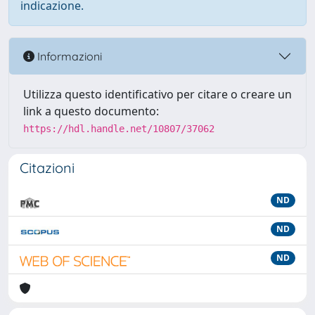
indicazione.
Informazioni
Utilizza questo identificativo per citare o creare un
link a questo documento:
https://hdl.handle.net/10807/37062
Citazioni
ND
ND
ND