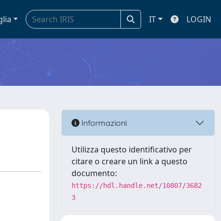
glia
IT
LOGIN
Informazioni
Utilizza questo identificativo per
citare o creare un link a questo
documento:
https://hdl.handle.net/10807/3682
3