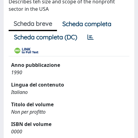
Describes teh size and scope of the nonprofit
sector in the USA
Scheda breve
Scheda completa
Scheda completa (DC)
Anno pubblicazione
1990
Lingua del contenuto
Italiano
Titolo del volume
Non per profitto
ISBN del volume
0000