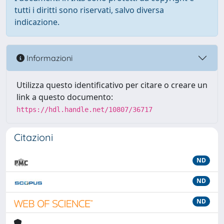
tutti i diritti sono riservati, salvo diversa
indicazione.
Informazioni
Utilizza questo identificativo per citare o creare un
link a questo documento:
https://hdl.handle.net/10807/36717
Citazioni
ND
ND
ND