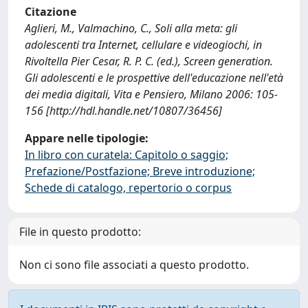
Citazione
Aglieri, M., Valmachino, C., Soli alla meta: gli
adolescenti tra Internet, cellulare e videogiochi, in
Rivoltella Pier Cesar, R. P. C. (ed.), Screen generation.
Gli adolescenti e le prospettive dell'educazione nell'età
dei media digitali, Vita e Pensiero, Milano 2006: 105-
156 [http://hdl.handle.net/10807/36456]
Appare nelle tipologie:
In libro con curatela: Capitolo o saggio;
Prefazione/Postfazione; Breve introduzione;
Schede di catalogo, repertorio o corpus
File in questo prodotto:
Non ci sono file associati a questo prodotto.