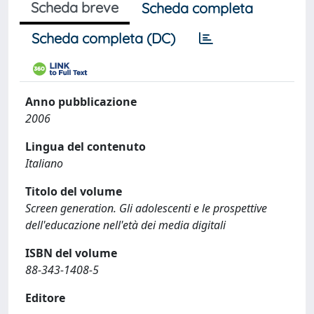
Scheda breve
Scheda completa
Scheda completa (DC)
Anno pubblicazione
2006
Lingua del contenuto
Italiano
Titolo del volume
Screen generation. Gli adolescenti e le prospettive
dell'educazione nell'età dei media digitali
ISBN del volume
88-343-1408-5
Editore