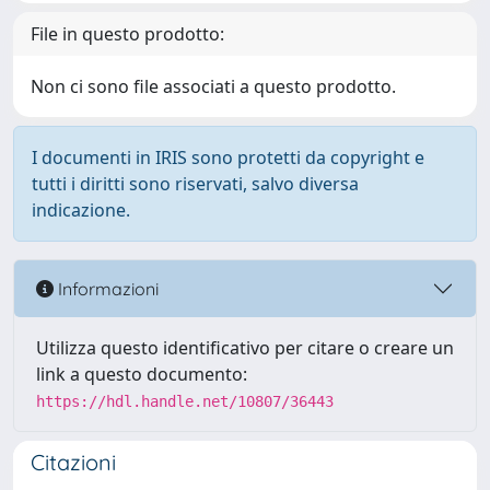
File in questo prodotto:
Non ci sono file associati a questo prodotto.
I documenti in IRIS sono protetti da copyright e
tutti i diritti sono riservati, salvo diversa
indicazione.
Informazioni
Utilizza questo identificativo per citare o creare un
link a questo documento:
https://hdl.handle.net/10807/36443
Citazioni