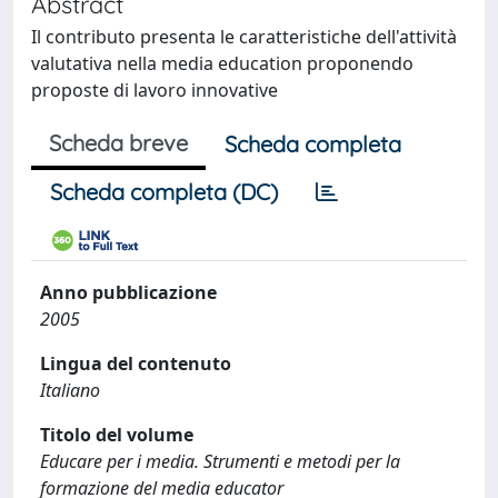
Abstract
Il contributo presenta le caratteristiche dell'attività
valutativa nella media education proponendo
proposte di lavoro innovative
Scheda breve
Scheda completa
Scheda completa (DC)
Anno pubblicazione
2005
Lingua del contenuto
Italiano
Titolo del volume
Educare per i media. Strumenti e metodi per la
formazione del media educator