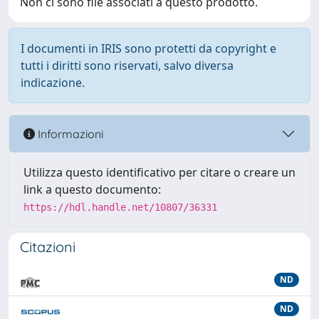
Non ci sono file associati a questo prodotto.
I documenti in IRIS sono protetti da copyright e
tutti i diritti sono riservati, salvo diversa
indicazione.
Informazioni
Utilizza questo identificativo per citare o creare un
link a questo documento:
https://hdl.handle.net/10807/36331
Citazioni
ND
ND