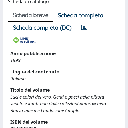
Scheda di catalogo
Scheda breve
Scheda completa
Scheda completa (DC)
Anno pubblicazione
1999
Lingua del contenuto
Italiano
Titolo del volume
Luci e colori del vero. Genti e paesi nella pittura
veneta e lombrada dalle collezioni Ambroveneto
Banva Intesa e Fondazione Cariplo
ISBN del volume