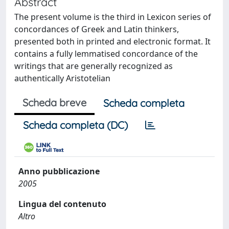
Abstract
The present volume is the third in Lexicon series of
concordances of Greek and Latin thinkers,
presented both in printed and electronic format. It
contains a fully lemmatised concordance of the
writings that are generally recognized as
authentically Aristotelian
Scheda breve
Scheda completa
Scheda completa (DC)
Anno pubblicazione
2005
Lingua del contenuto
Altro