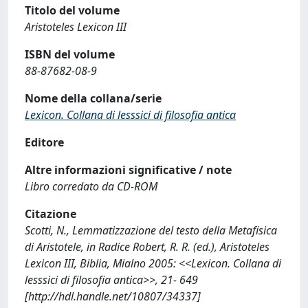
Titolo del volume
Aristoteles Lexicon III
ISBN del volume
88-87682-08-9
Nome della collana/serie
Lexicon. Collana di lesssici di filosofia antica
Editore
Altre informazioni significative / note
Libro corredato da CD-ROM
Citazione
Scotti, N., Lemmatizzazione del testo della Metafisica
di Aristotele, in Radice Robert, R. R. (ed.), Aristoteles
Lexicon III, Biblia, Mialno 2005: <<Lexicon. Collana di
lesssici di filosofia antica>>, 21- 649
[http://hdl.handle.net/10807/34337]